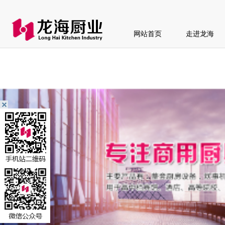
网站首页
走进龙海