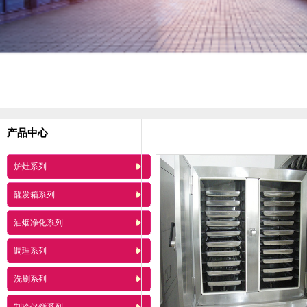
产品中心
炉灶系列
醒发箱系列
油烟净化系列
调理系列
洗刷系列